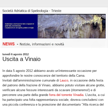
lunedì 6 agosto 2012
Uscita a Vinaio
In data 5 agosto 2012 abbiamo avuto un'interessante occasione per
approfondire le nostre conoscenze del territorio della Carna.
Invitati dall'amministrazione cumunale di
Lauco
, in occasione della festa
del patrono della frazione di Vinaio, abbiamo potuto visitare alcune grotte,
verificare alcune fessure interessanti da scavare (ritorneremo!) e di
percorrere una parte della grande
forra del torrente Vinadia
. L'uscita, a cui
ha partecipato una folta rappresentanza sociale, doveva concludersi con
una piccola conferenza e la proiezione del documentario "Alla ricerca del