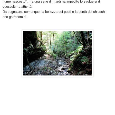
fiume nascosto", ma una serie di ritardi ha impedito lo svolgersi di
quest'ultima attività.
Da segnalare, comunque, la bellezza dei posti e la bontà dei chioschi
eno-gatronomici.